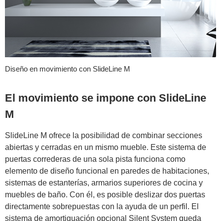
Diseño en movimiento con SlideLine M
El movimiento se impone con SlideLine
M
SlideLine M ofrece la posibilidad de combinar secciones
abiertas y cerradas en un mismo mueble. Este sistema de
puertas correderas de una sola pista funciona como
elemento de diseño funcional en paredes de habitaciones,
sistemas de estanterías, armarios superiores de cocina y
muebles de baño. Con él, es posible deslizar dos puertas
directamente sobrepuestas con la ayuda de un perfil. El
sistema de amortiguación opcional Silent System queda