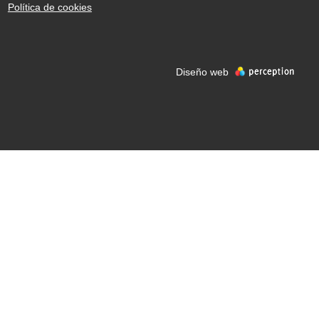
Política de cookies
Diseño web