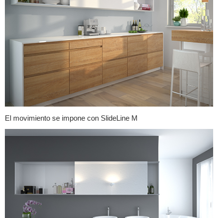
El movimiento se impone con SlideLine M