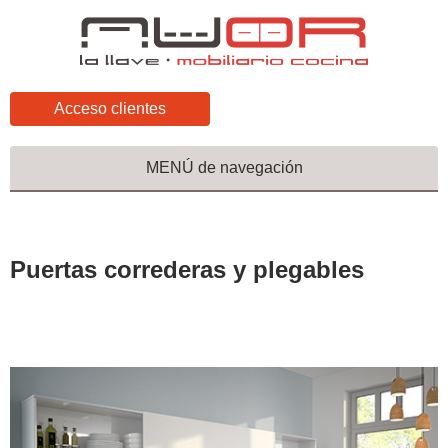
Acceso clientes
MENÚ de navegación
Puertas correderas y plegables