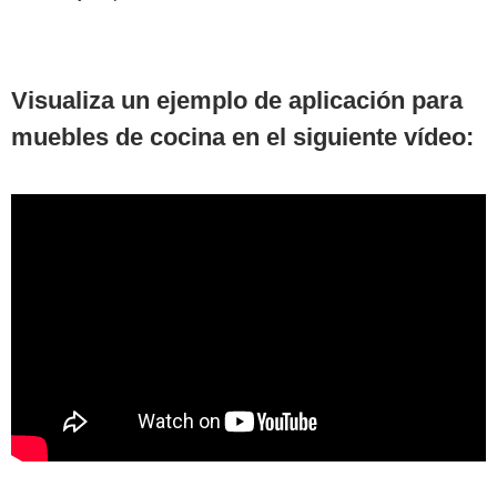
Visualiza un ejemplo de aplicación para
muebles de cocina en el siguiente vídeo: