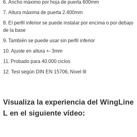
Ancho máximo por hoja de puerta 600mm
Altura máxima de puerta 2.400mm
El perfil inferior se puede instalar por encima o por debajo
de la base
También se puede usar sin perfil inferior
Ajuste en altura +- 3mm
Probado para 40.000 ciclos
Test según DIN EN 15706, Nivel III
Visualiza la experiencia del WingLine
L en el siguiente vídeo: