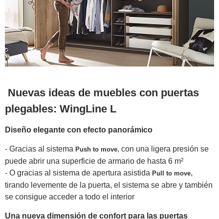
Nuevas ideas de muebles con puertas
plegables: WingLine L
Diseño elegante con efecto panorámico
- Gracias al sistema
, con una ligera presión se
Push to move
puede abrir una superficie de armario de hasta 6 m²
- O gracias al sistema de apertura asistida
,
Pull to move
tirando levemente de la puerta, el sistema se abre y también
se consigue acceder a todo el interior
Una nueva dimensión de confort para las puertas