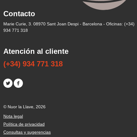
Contacto
Marie Curie, 3. 08970 Sant Joan Despi - Barcelona - Oficinas: (+34)
934 771 318
Atención al cliente
(+34) 934 771 318
© Nuor la Llave,
2026
Nota legal
Política de privacidad
Consultas y sugerencias