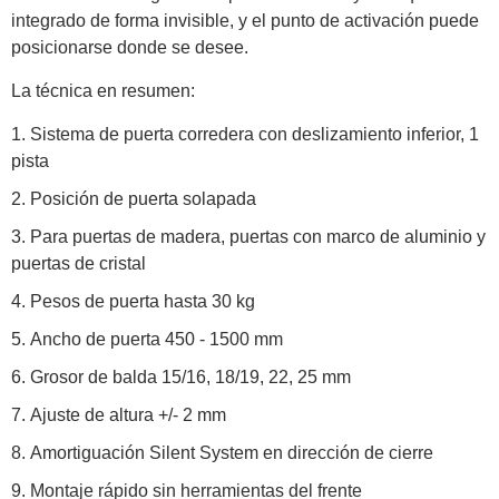
integrado de forma invisible, y el punto de activación puede
posicionarse donde se desee.
La técnica en resumen:
Sistema de puerta corredera con deslizamiento inferior, 1
pista
Posición de puerta solapada
Para puertas de madera, puertas con marco de aluminio y
puertas de cristal
Pesos de puerta hasta 30 kg
Ancho de puerta 450 - 1500 mm
Grosor de balda 15/16, 18/19, 22, 25 mm
Ajuste de altura +/- 2 mm
Amortiguación Silent System en dirección de cierre
Montaje rápido sin herramientas del frente