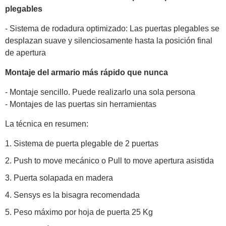
plegables
- Sistema de rodadura optimizado: Las puertas plegables se
desplazan suave y silenciosamente hasta la posición final
de apertura
Montaje del armario más rápido que nunca
- Montaje sencillo. Puede realizarlo una sola persona
- Montajes de las puertas sin herramientas
La técnica en resumen:
Sistema de puerta plegable de 2 puertas
Push to move mecánico o Pull to move apertura asistida
Puerta solapada en madera
Sensys es la bisagra recomendada
Peso máximo por hoja de puerta 25 Kg